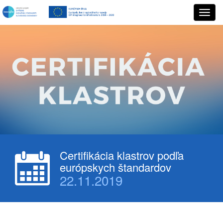
Certifikácia klastrov podľa
európskych štandardov
22.11.2019