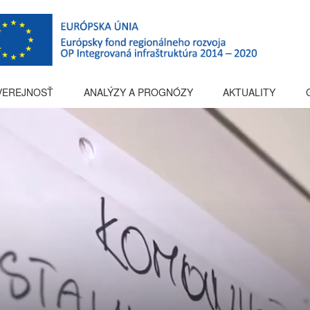
 VEREJNOSŤ
ANALÝZY A PROGNÓZY
AKTUALITY