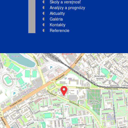
Školy a verejnosť
Analýzy a prognózy
Aktuality
Galéria
Kontakty
Referencie