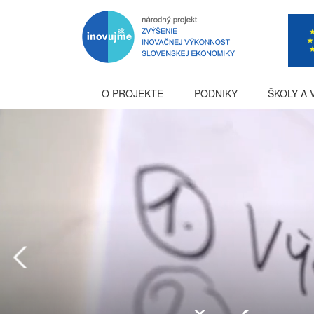
O PROJEKTE
PODNIKY
ŠKOLY A