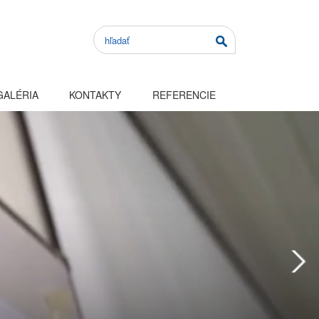
GALÉRIA
KONTAKTY
REFERENCIE