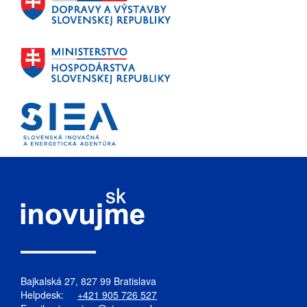
Bajkalská 27, 827 99 Bratislava
Helpdesk:
+421 905 726 527