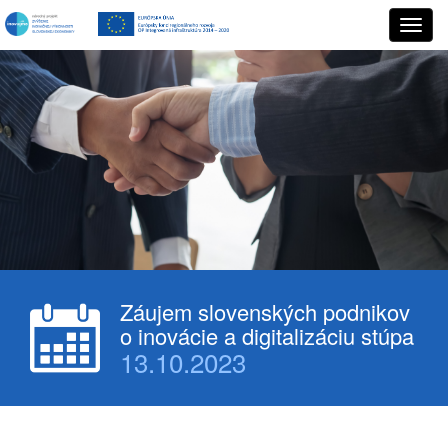
Záujem slovenských podnikov
o inovácie a digitalizáciu stúpa
13.10.2023