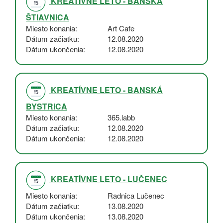
KREATÍVNE LETO - BANSKÁ
ŠTIAVNICA
Miesto konania
Art Cafe
Dátum začiatku
12.08.2020
Dátum ukončenia
12.08.2020
KREATÍVNE LETO - BANSKÁ
BYSTRICA
Miesto konania
365.labb
Dátum začiatku
12.08.2020
Dátum ukončenia
12.08.2020
KREATÍVNE LETO - LUČENEC
Miesto konania
Radnica Lučenec
Dátum začiatku
13.08.2020
Dátum ukončenia
13.08.2020