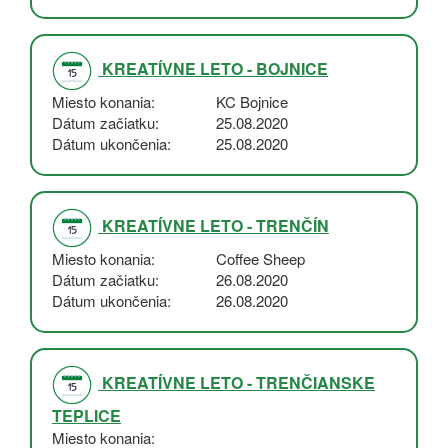
KREATÍVNE LETO - BOJNICE
Miesto konania
KC Bojnice
Dátum začiatku
25.08.2020
Dátum ukončenia
25.08.2020
KREATÍVNE LETO - TRENČÍN
Miesto konania
Coffee Sheep
Dátum začiatku
26.08.2020
Dátum ukončenia
26.08.2020
KREATÍVNE LETO - TRENČIANSKE
TEPLICE
Miesto konania