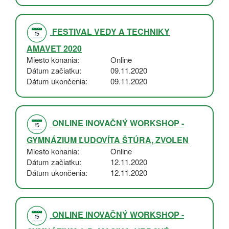
FESTIVAL VEDY A TECHNIKY
AMAVET 2020
Miesto konania
Online
Dátum začiatku
09.11.2020
Dátum ukončenia
09.11.2020
ONLINE INOVAČNÝ WORKSHOP -
GYMNÁZIUM ĽUDOVÍTA ŠTÚRA, ZVOLEN
Miesto konania
Online
Dátum začiatku
12.11.2020
Dátum ukončenia
12.11.2020
ONLINE INOVAČNÝ WORKSHOP -