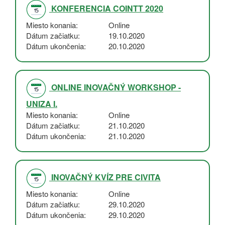
KONFERENCIA COINTT 2020
Miesto konania
Online
Dátum začiatku
19.10.2020
Dátum ukončenia
20.10.2020
ONLINE INOVAČNÝ WORKSHOP -
UNIZA I.
Miesto konania
Online
Dátum začiatku
21.10.2020
Dátum ukončenia
21.10.2020
INOVAČNÝ KVÍZ PRE CIVITA
Miesto konania
Online
Dátum začiatku
29.10.2020
Dátum ukončenia
29.10.2020