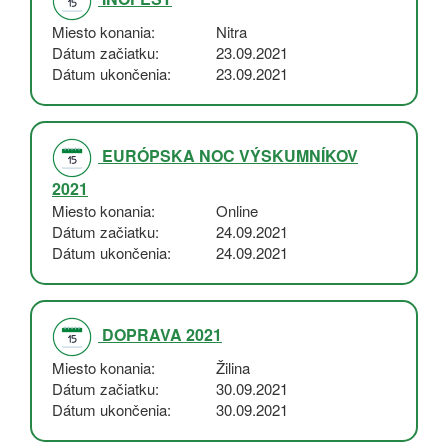
Miesto konania
Nitra
Dátum začiatku
23.09.2021
Dátum ukončenia
23.09.2021
EURÓPSKA NOC VÝSKUMNÍKOV
2021
Miesto konania
Online
Dátum začiatku
24.09.2021
Dátum ukončenia
24.09.2021
DOPRAVA 2021
Miesto konania
Žilina
Dátum začiatku
30.09.2021
Dátum ukončenia
30.09.2021