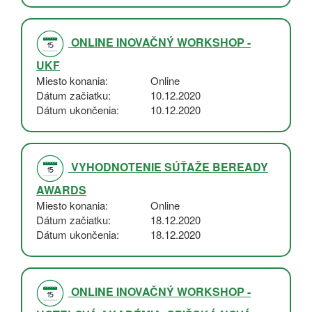
ONLINE INOVAČNÝ WORKSHOP -
UKF
Miesto konania
Online
Dátum začiatku
10.12.2020
Dátum ukončenia
10.12.2020
VYHODNOTENIE SÚŤAŽE BEREADY
AWARDS
Miesto konania
Online
Dátum začiatku
18.12.2020
Dátum ukončenia
18.12.2020
ONLINE INOVAČNÝ WORKSHOP -