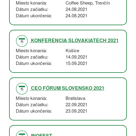
Miesto konania
Coffee Sheep, Trenčín
Dátum začiatku
24.08.2021
Dátum ukončenia
24.08.2021
KONFERENCIA SLOVAKIATECH 2021
Miesto konania
Košice
Dátum začiatku
14.09.2021
Dátum ukončenia
15.09.2021
CEO FÓRUM SLOVENSKO 2021
Miesto konania
Bratislava
Dátum začiatku
22.09.2021
Dátum ukončenia
23.09.2021
INOFEST