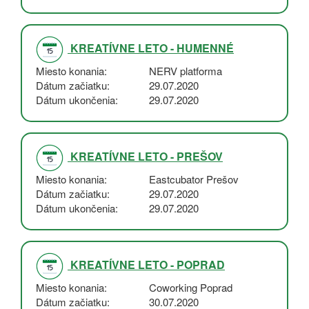
KREATÍVNE LETO - HUMENNÉ
Miesto konania
NERV platforma
Dátum začiatku
29.07.2020
Dátum ukončenia
29.07.2020
KREATÍVNE LETO - PREŠOV
Miesto konania
Eastcubator Prešov
Dátum začiatku
29.07.2020
Dátum ukončenia
29.07.2020
KREATÍVNE LETO - POPRAD
Miesto konania
Coworking Poprad
Dátum začiatku
30.07.2020