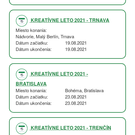
KREATÍVNE LETO 2021 - TRNAVA
Miesto konania
Nádvorie, Malý Berlín, Trnava
Dátum začiatku
19.08.2021
Dátum ukončenia
19.08.2021
KREATÍVNE LETO 2021 -
BRATISLAVA
Miesto konania
Bohéma, Bratislava
Dátum začiatku
23.08.2021
Dátum ukončenia
23.08.2021
KREATÍVNE LETO 2021 - TRENČÍN