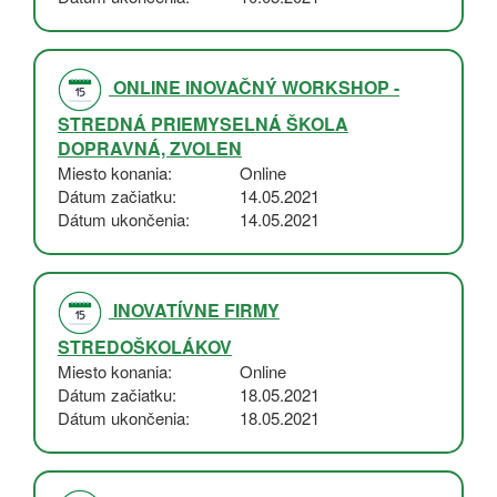
ONLINE INOVAČNÝ WORKSHOP -
STREDNÁ PRIEMYSELNÁ ŠKOLA
DOPRAVNÁ, ZVOLEN
Miesto konania
Online
Dátum začiatku
14.05.2021
Dátum ukončenia
14.05.2021
INOVATÍVNE FIRMY
STREDOŠKOLÁKOV
Miesto konania
Online
Dátum začiatku
18.05.2021
Dátum ukončenia
18.05.2021