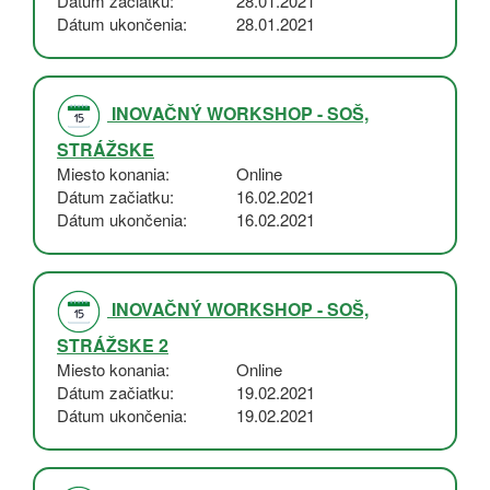
Dátum začiatku
28.01.2021
Dátum ukončenia
28.01.2021
INOVAČNÝ WORKSHOP - SOŠ,
STRÁŽSKE
Miesto konania
Online
Dátum začiatku
16.02.2021
Dátum ukončenia
16.02.2021
INOVAČNÝ WORKSHOP - SOŠ,
STRÁŽSKE 2
Miesto konania
Online
Dátum začiatku
19.02.2021
Dátum ukončenia
19.02.2021