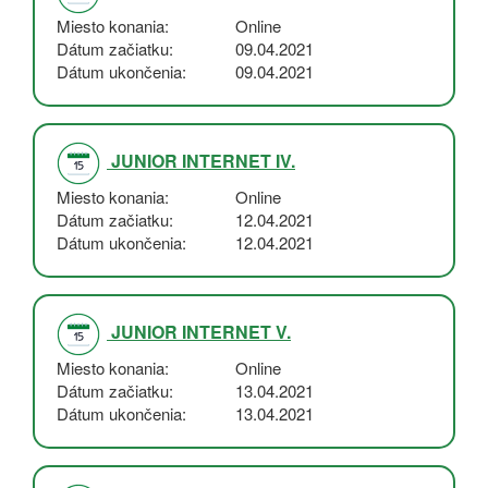
Miesto konania
Online
Dátum začiatku
09.04.2021
Dátum ukončenia
09.04.2021
JUNIOR INTERNET IV.
Miesto konania
Online
Dátum začiatku
12.04.2021
Dátum ukončenia
12.04.2021
JUNIOR INTERNET V.
Miesto konania
Online
Dátum začiatku
13.04.2021
Dátum ukončenia
13.04.2021