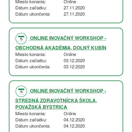
Miesto konania
Online
Dátum začiatku
27.11.2020
Dátum ukončenia
27.11.2020
ONLINE INOVAČNÝ WORKSHOP -
OBCHODNÁ AKADÉMIA, DOLNÝ KUBÍN
Miesto konania
Online
Dátum začiatku
03.12.2020
Dátum ukončenia
03.12.2020
ONLINE INOVAČNÝ WORKSHOP -
STREDNÁ ZDRAVOTNÍCKA ŠKOLA,
POVAŽSKÁ BYSTRICA
Miesto konania
Online
Dátum začiatku
04.12.2020
Dátum ukončenia
04.12.2020