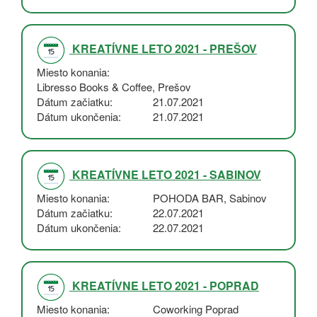
KREATÍVNE LETO 2021 - PREŠOV
Miesto konania
Libresso Books & Coffee, Prešov
Dátum začiatku
21.07.2021
Dátum ukončenia
21.07.2021
KREATÍVNE LETO 2021 - SABINOV
Miesto konania
POHODA BAR, Sabinov
Dátum začiatku
22.07.2021
Dátum ukončenia
22.07.2021
KREATÍVNE LETO 2021 - POPRAD
Miesto konania
Coworking Poprad