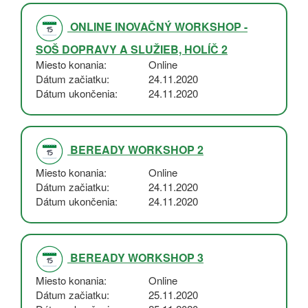
ONLINE INOVAČNÝ WORKSHOP -
SOŠ DOPRAVY A SLUŽIEB, HOLÍČ 2
Miesto konania
Online
Dátum začiatku
24.11.2020
Dátum ukončenia
24.11.2020
BEREADY WORKSHOP 2
Miesto konania
Online
Dátum začiatku
24.11.2020
Dátum ukončenia
24.11.2020
BEREADY WORKSHOP 3
Miesto konania
Online
Dátum začiatku
25.11.2020