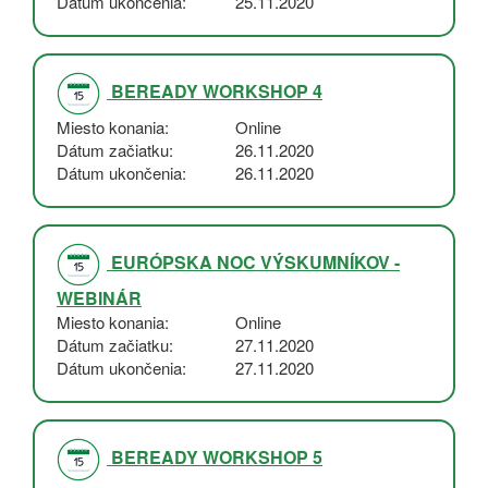
Dátum ukončenia
25.11.2020
BEREADY WORKSHOP 4
Miesto konania
Online
Dátum začiatku
26.11.2020
Dátum ukončenia
26.11.2020
EURÓPSKA NOC VÝSKUMNÍKOV -
WEBINÁR
Miesto konania
Online
Dátum začiatku
27.11.2020
Dátum ukončenia
27.11.2020
BEREADY WORKSHOP 5