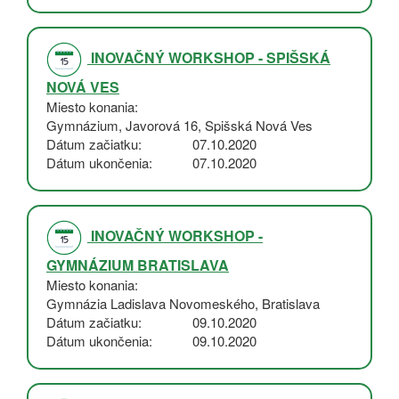
INOVAČNÝ WORKSHOP - SPIŠSKÁ
NOVÁ VES
Miesto konania
Gymnázium, Javorová 16, Spišská Nová Ves
Dátum začiatku
07.10.2020
Dátum ukončenia
07.10.2020
INOVAČNÝ WORKSHOP -
GYMNÁZIUM BRATISLAVA
Miesto konania
Gymnázia Ladislava Novomeského, Bratislava
Dátum začiatku
09.10.2020
Dátum ukončenia
09.10.2020