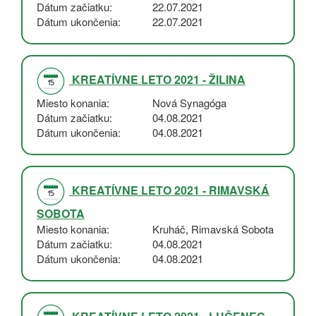
Dátum začiatku
22.07.2021
Dátum ukončenia
22.07.2021
KREATÍVNE LETO 2021 - ŽILINA
Miesto konania
Nová Synagóga
Dátum začiatku
04.08.2021
Dátum ukončenia
04.08.2021
KREATÍVNE LETO 2021 - RIMAVSKÁ
SOBOTA
Miesto konania
Kruháč, Rimavská Sobota
Dátum začiatku
04.08.2021
Dátum ukončenia
04.08.2021