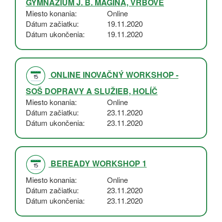
GYMNÁZIUM J. B. MAGINA, VRBOVÉ
Miesto konania
Online
Dátum začiatku
19.11.2020
Dátum ukončenia
19.11.2020
ONLINE INOVAČNÝ WORKSHOP -
SOŠ DOPRAVY A SLUŽIEB, HOLÍČ
Miesto konania
Online
Dátum začiatku
23.11.2020
Dátum ukončenia
23.11.2020
BEREADY WORKSHOP 1
Miesto konania
Online
Dátum začiatku
23.11.2020
Dátum ukončenia
23.11.2020