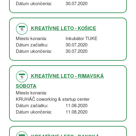
Dátum ukončenia
30.07.2020
KREATÍVNE LETO - KOŠICE
Miesto konania
Inkubátor TUKE
Dátum začiatku
30.07.2020
Dátum ukončenia
30.07.2020
KREATÍVNE LETO - RIMAVSKÁ
SOBOTA
Miesto konania
KRUHÁČ coworking & startup center
Dátum začiatku
11.08.2020
Dátum ukončenia
11.08.2020