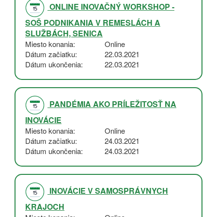
ONLINE INOVAČNÝ WORKSHOP -
SOŠ PODNIKANIA V REMESLÁCH A
SLUŽBÁCH, SENICA
Miesto konania
Online
Dátum začiatku
22.03.2021
Dátum ukončenia
22.03.2021
PANDÉMIA AKO PRÍLEŽITOSŤ NA
INOVÁCIE
Miesto konania
Online
Dátum začiatku
24.03.2021
Dátum ukončenia
24.03.2021
INOVÁCIE V SAMOSPRÁVNYCH
KRAJOCH