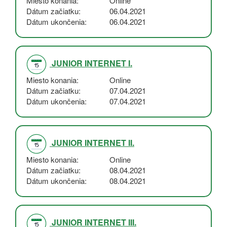
Miesto konania
Online
Dátum začiatku
06.04.2021
Dátum ukončenia
06.04.2021
JUNIOR INTERNET I.
Miesto konania
Online
Dátum začiatku
07.04.2021
Dátum ukončenia
07.04.2021
JUNIOR INTERNET II.
Miesto konania
Online
Dátum začiatku
08.04.2021
Dátum ukončenia
08.04.2021
JUNIOR INTERNET III.