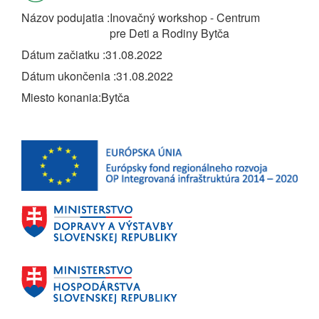
Názov podujatia
Inovačný workshop - Centrum
pre Deti a Rodiny Bytča
Dátum začiatku
31.08.2022
Dátum ukončenia
31.08.2022
Miesto konania
Bytča