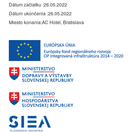
Dátum začiatku
26.05.2022
Dátum ukončenia
26.05.2022
Miesto konania
AC Hotel, Bratislava