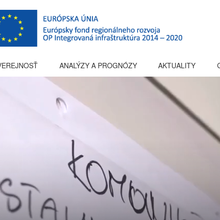
 VEREJNOSŤ
ANALÝZY A PROGNÓZY
AKTUALITY