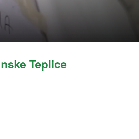
nske Teplice