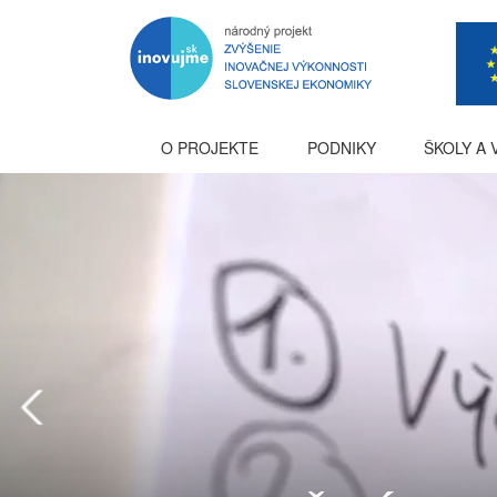
O PROJEKTE
PODNIKY
ŠKOLY A