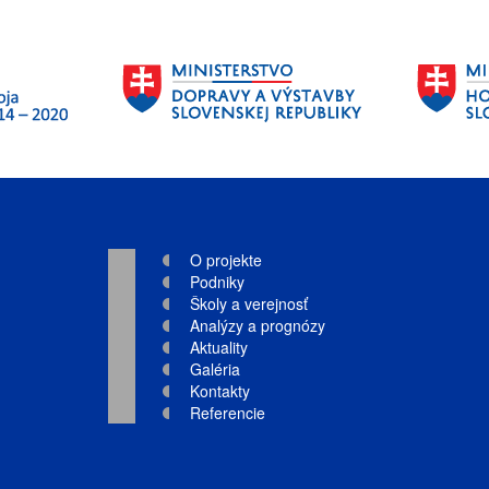
O projekte
Podniky
Školy a verejnosť
Analýzy a prognózy
Aktuality
Galéria
Kontakty
Referencie