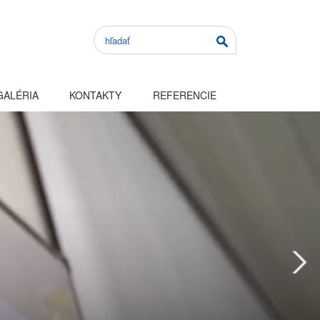
GALÉRIA
KONTAKTY
REFERENCIE