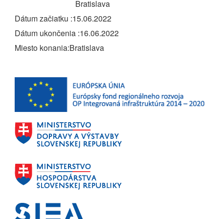
Bratislava
Dátum začiatku
15.06.2022
Dátum ukončenia
16.06.2022
Miesto konania
Bratislava