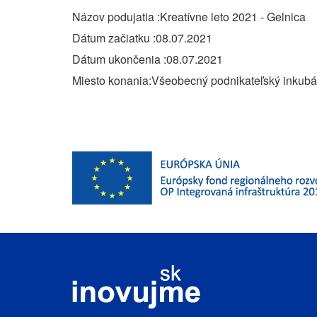
Názov podujatia
Kreatívne leto 2021 - Gelnica
Dátum začiatku
08.07.2021
Dátum ukončenia
08.07.2021
Miesto konania
Všeobecný podnikateľský inkubát