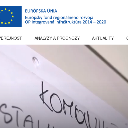
 VEREJNOSŤ
ANALÝZY A PROGNÓZY
AKTUALITY