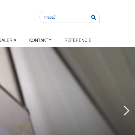
GALÉRIA
KONTAKTY
REFERENCIE