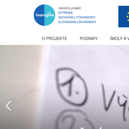
O PROJEKTE
PODNIKY
ŠKOLY A