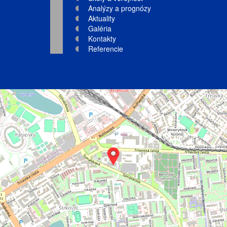
Analýzy a prognózy
Aktuality
Galéria
Kontakty
Referencie