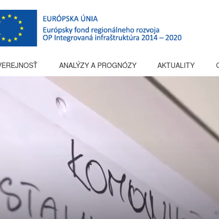
 VEREJNOSŤ
ANALÝZY A PROGNÓZY
AKTUALITY