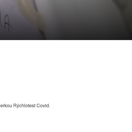
erkou Rýchlotest Covid.