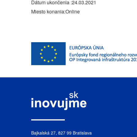
Dátum ukončenia
24.03.2021
Miesto konania
Online
Bajkalská 27, 827 99 Bratislava