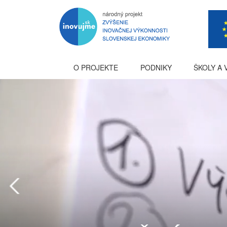
O PROJEKTE
PODNIKY
ŠKOLY A